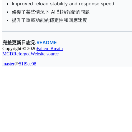
Improved reload stability and response speed
修復了某些情況下 AI 對話報錯的問題
提升了重載功能的穩定性和回應速度
完整更新日志见
README
Copyright ©
2026
Fallen_Breath
MCDReforged
Website source
master
@
51f9cc98