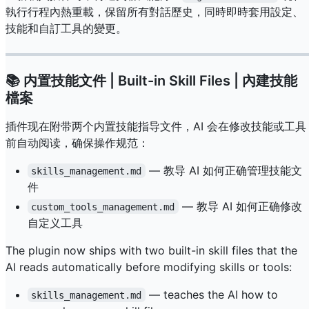
執行行程內熱重載，保留所有對話歷史，同時即時套用設定、
技能和自訂工具的變更。
📚 内置技能文件 | Built-in Skill Files | 內建技能
檔案
插件现在附带两个内置技能指导文件，AI 会在修改技能或工具
前自动阅读，确保操作规范：
— 教导 AI 如何正确管理技能文
skills_management.md
件
— 教导 AI 如何正确修改
custom_tools_management.md
自定义工具
The plugin now ships with two built-in skill files that the
AI reads automatically before modifying skills or tools:
— teaches the AI how to
skills_management.md