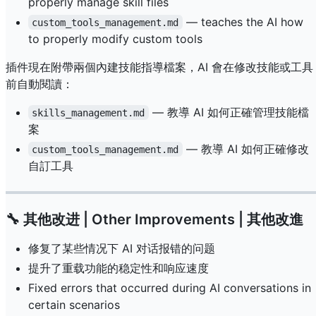
properly manage skill files
— teaches the AI how
custom_tools_management.md
to properly modify custom tools
插件現在附帶兩個內建技能指導檔案，AI 會在修改技能或工具
前自動閱讀：
— 教導 AI 如何正確管理技能檔
skills_management.md
案
— 教導 AI 如何正確修改
custom_tools_management.md
自訂工具
🔧 其他改进 | Other Improvements | 其他改進
修复了某些情况下 AI 对话报错的问题
提升了重载功能的稳定性和响应速度
Fixed errors that occurred during AI conversations in
certain scenarios