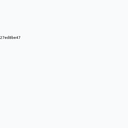
27ed8be47