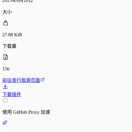
2025年8月20日
大小
27.88 KiB
下载量
156
前往发行版源页面
下载插件
使用 GitHub Proxy 加速