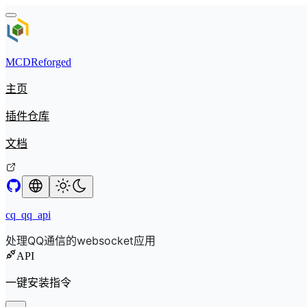
MCDReforged
主页
插件仓库
文档
cq_qq_api
处理QQ通信的websocket应用
API
一键安装指令