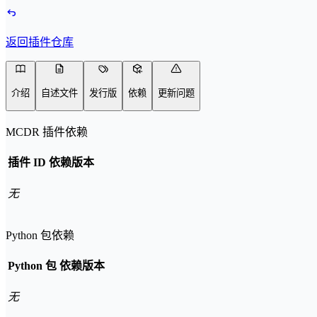
返回插件仓库
介绍
自述文件
发行版
依赖
更新问题
MCDR 插件依赖
插件 ID
依赖版本
无
Python 包依赖
Python 包
依赖版本
无