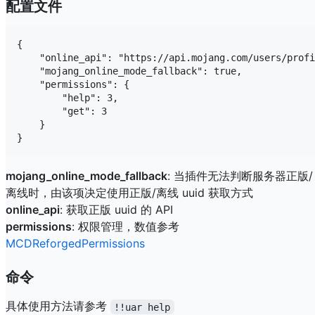
配置文件
{

    "online_api": "https://api.mojang.com/users/profi
    "mojang_online_mode_fallback": true,

    "permissions": {

        "help": 3,

        "get": 3

    }

mojang_online_mode_fallback
: 当插件无法判断服务器正版/
离线时，由该项决定使用正版/离线 uuid 获取方式
online_api
: 获取正版 uuid 的 API
permissions
: 权限管理，数值参考
MCDReforgedPermissions
命令
具体使用方法请参考
!!uar help