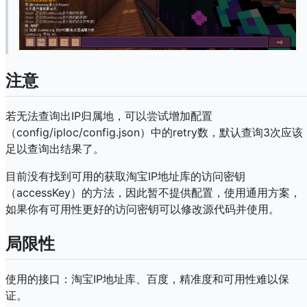
注意
若无法查询出IP归属地，可以尝试增加配置
（config/iploc/config.json）中的retry数，默认查询3次应该
足以查询出结果了。
目前没有找到可用的获取淘宝IP地址库的访问密钥
（accessKey）的方法，因此暂不提供配置，使用通用方案，
如果你有可用性更好的访问密钥可以修改源代码并使用。
局限性
使用的接口：淘宝IP地址库、百度，精准度和可用性难以保
证。